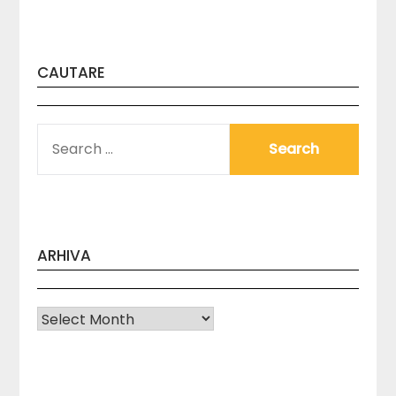
CAUTARE
SEARCH
FOR:
ARHIVA
Arhiva