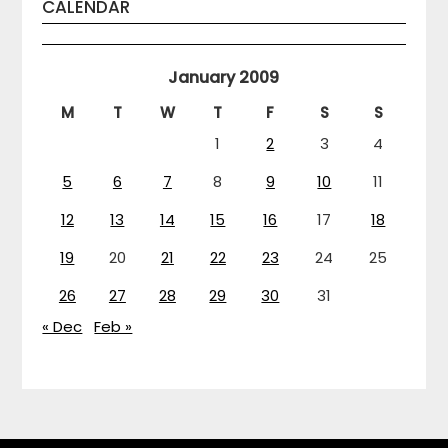
CALENDAR
January 2009
M
T
W
T
F
S
S
1
2
3
4
5
6
7
8
9
10
11
12
13
14
15
16
17
18
19
20
21
22
23
24
25
26
27
28
29
30
31
« Dec
Feb »