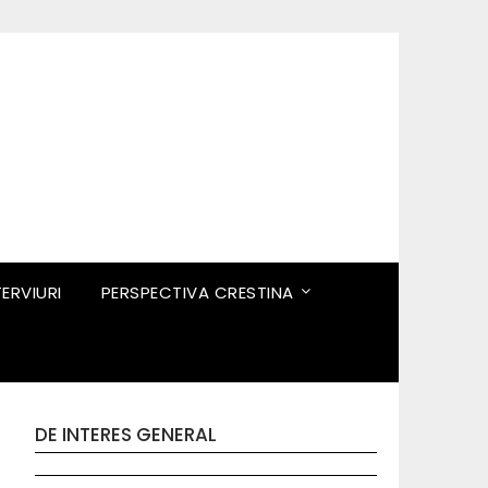
TERVIURI
PERSPECTIVA CRESTINA
DE INTERES GENERAL