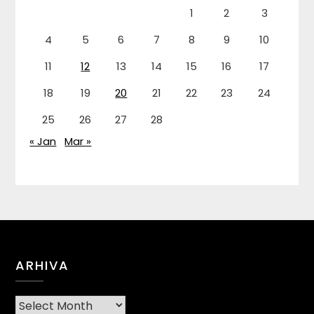
1
2
3
4
5
6
7
8
9
10
11
12
13
14
15
16
17
18
19
20
21
22
23
24
25
26
27
28
« Jan
Mar »
ARHIVA
Arhiva