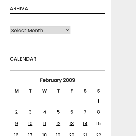
ARHIVA
Arhiva
CALENDAR
February 2009
M
T
W
T
F
S
S
1
2
3
4
5
6
7
8
9
10
11
12
13
14
15
16
17
18
19
20
21
22