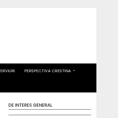
TERVIURI
PERSPECTIVA CRESTINA
DE INTERES GENERAL