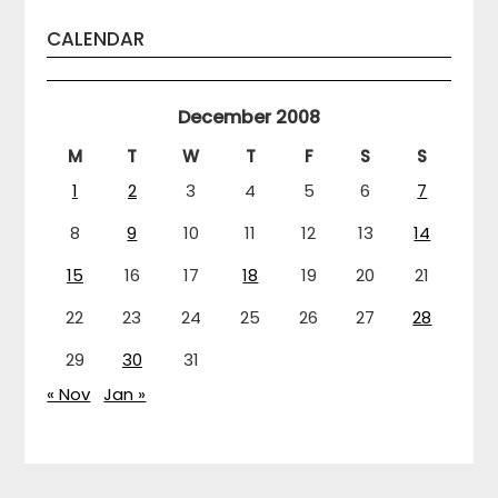
CALENDAR
December 2008
M
T
W
T
F
S
S
1
2
3
4
5
6
7
8
9
10
11
12
13
14
15
16
17
18
19
20
21
22
23
24
25
26
27
28
29
30
31
« Nov
Jan »