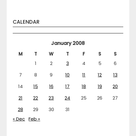
CALENDAR
January 2008
M
T
W
T
F
S
S
1
2
3
4
5
6
7
8
9
10
11
12
13
14
15
16
17
18
19
20
21
22
23
24
25
26
27
28
29
30
31
« Dec
Feb »