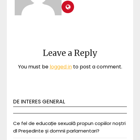
Leave a Reply
You must be
logged in
to post a comment.
DE INTERES GENERAL
Ce fel de educație sexuală propun copiilor noștri
dl Președinte și domnii parlamentari?