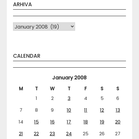
ARHIVA
Arhiva
CALENDAR
January 2008
M
T
W
T
F
S
S
1
2
3
4
5
6
7
8
9
10
11
12
13
14
15
16
17
18
19
20
21
22
23
24
25
26
27