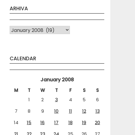
ARHIVA
Arhiva
CALENDAR
January 2008
M
T
W
T
F
S
S
1
2
3
4
5
6
7
8
9
10
11
12
13
14
15
16
17
18
19
20
21
22
23
24
25
26
27