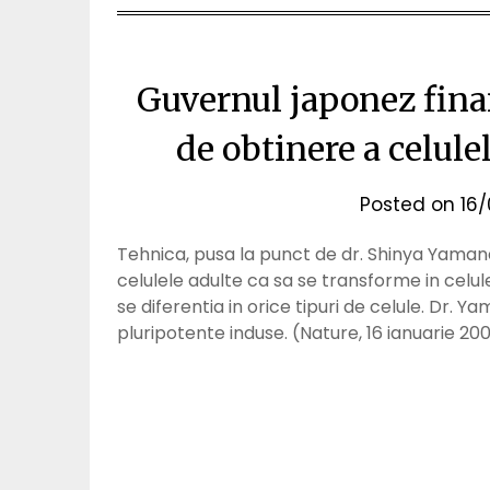
Guvernul japonez fina
de obtinere a celule
Posted on
16
Tehnica, pusa la punct de dr. Shinya Yaman
celulele adulte ca sa se transforme in celu
se diferentia in orice tipuri de celule. Dr.
pluripotente induse. (Nature, 16 ianuarie 