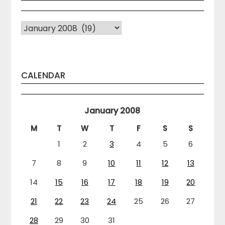
Arhiva
CALENDAR
January 2008
M
T
W
T
F
S
S
1
2
3
4
5
6
7
8
9
10
11
12
13
14
15
16
17
18
19
20
21
22
23
24
25
26
27
28
29
30
31