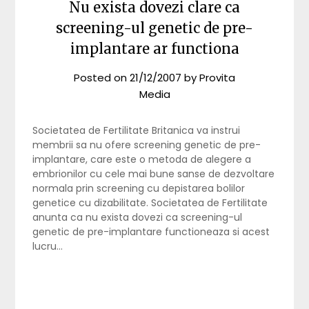
Nu exista dovezi clare ca
screening-ul genetic de pre-
implantare ar functiona
Posted on
21/12/2007
by
Provita
Media
Societatea de Fertilitate Britanica va instrui
membrii sa nu ofere screening genetic de pre-
implantare, care este o metoda de alegere a
embrionilor cu cele mai bune sanse de dezvoltare
normala prin screening cu depistarea bolilor
genetice cu dizabilitate. Societatea de Fertilitate
anunta ca nu exista dovezi ca screening-ul
genetic de pre-implantare functioneaza si acest
lucru…