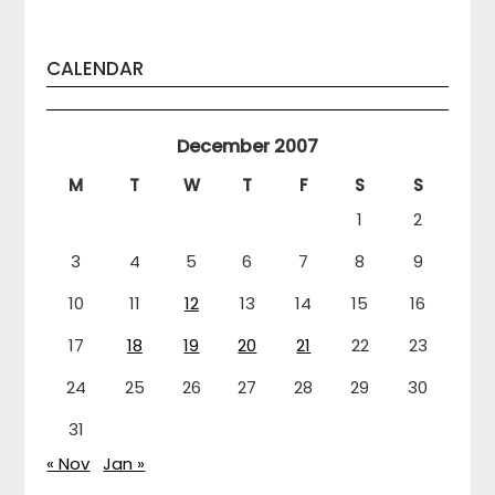
CALENDAR
December 2007
M
T
W
T
F
S
S
1
2
3
4
5
6
7
8
9
10
11
12
13
14
15
16
17
18
19
20
21
22
23
24
25
26
27
28
29
30
31
« Nov
Jan »