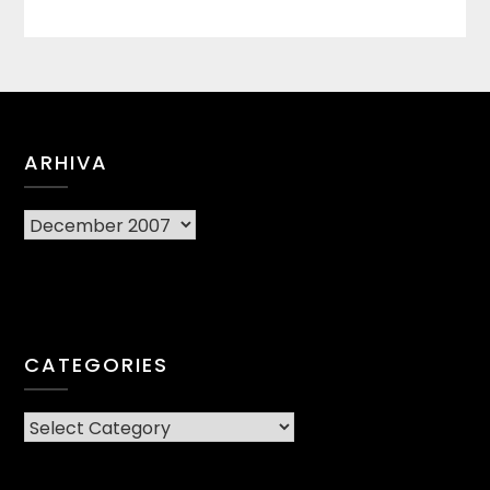
ARHIVA
Arhiva
CATEGORIES
CATEGORIES