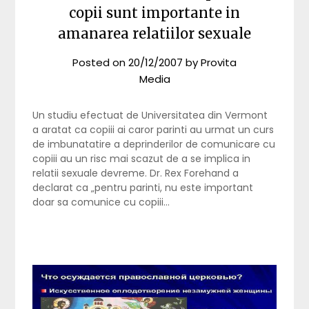
copii sunt importante in
amanarea relatiilor sexuale
Posted on
20/12/2007
by
Provita
Media
Un studiu efectuat de Universitatea din Vermont
a aratat ca copiii ai caror parinti au urmat un curs
de imbunatatire a deprinderilor de comunicare cu
copiii au un risc mai scazut de a se implica in
relatii sexuale devreme. Dr. Rex Forehand a
declarat ca „pentru parinti, nu este important
doar sa comunice cu copiii…