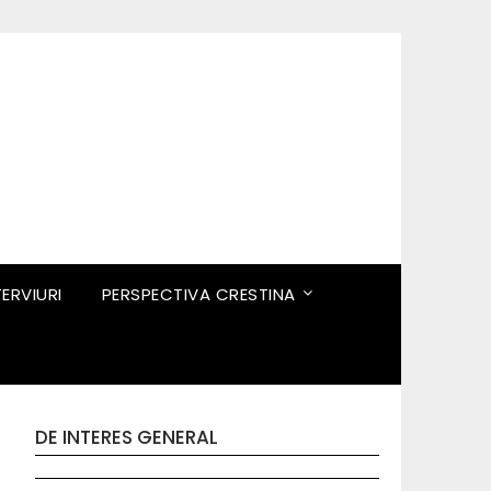
TERVIURI
PERSPECTIVA CRESTINA
DE INTERES GENERAL