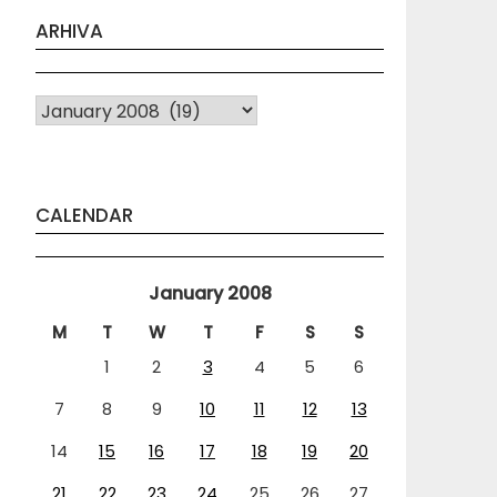
ARHIVA
Arhiva
CALENDAR
January 2008
M
T
W
T
F
S
S
1
2
3
4
5
6
7
8
9
10
11
12
13
14
15
16
17
18
19
20
21
22
23
24
25
26
27