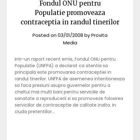
Fondul ONU pentru
Populatie promoveaza
contraceptia in randul tinerilor
Posted on
03/01/2008
by
Provita
Media
Intr-un raport recent emis, Fondul ONU pentru
Populatie (UNFPA) a declarat ca atentia sa
principala este promovarea contraceptiei in
randul tinerilor. UNFPA de asemenea intentioneaza
sa faca presiuni asupra guvernelor pentru a
cheltui mai multi bani pentru serviciile de
sanatate a reproducerii si sa promoveze folosirea
serviciilor de contraceptie de calitate inalta. In
ciuda pretentiilor…