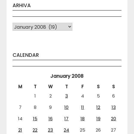
ARHIVA
Arhiva
CALENDAR
January 2008
M
T
W
T
F
S
S
1
2
3
4
5
6
7
8
9
10
11
12
13
14
15
16
17
18
19
20
21
22
23
24
25
26
27