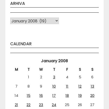
ARHIVA
Arhiva
CALENDAR
January 2008
M
T
W
T
F
S
S
1
2
3
4
5
6
7
8
9
10
11
12
13
14
15
16
17
18
19
20
21
22
23
24
25
26
27