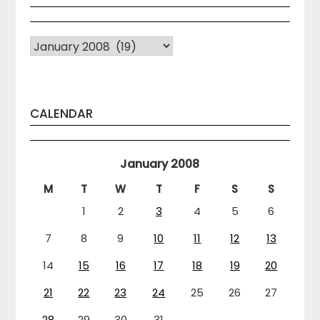
Arhiva
CALENDAR
January 2008
M
T
W
T
F
S
S
1
2
3
4
5
6
7
8
9
10
11
12
13
14
15
16
17
18
19
20
21
22
23
24
25
26
27
28
29
30
31