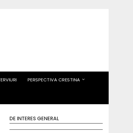
TERVIURI
PERSPECTIVA CRESTINA
DE INTERES GENERAL