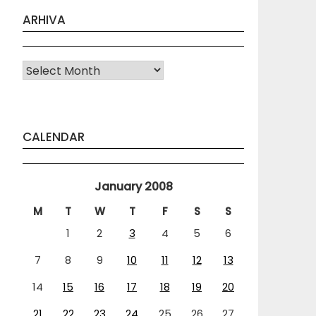
ARHIVA
Arhiva
CALENDAR
January 2008
M
T
W
T
F
S
S
1
2
3
4
5
6
7
8
9
10
11
12
13
14
15
16
17
18
19
20
21
22
23
24
25
26
27