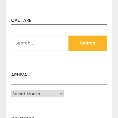
CAUTARE
SEARCH
FOR:
ARHIVA
Arhiva