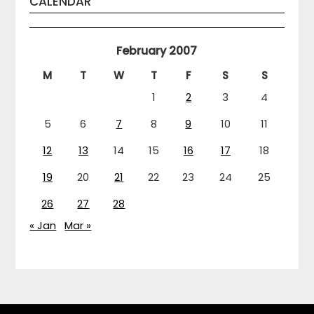
CALENDAR
February 2007
M
T
W
T
F
S
S
1
2
3
4
5
6
7
8
9
10
11
12
13
14
15
16
17
18
19
20
21
22
23
24
25
26
27
28
« Jan
Mar »