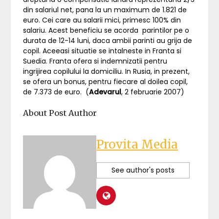
din salariul net, pana la un maximum de 1.821 de
euro. Cei care au salarii mici, primesc 100% din
salariu. Acest beneficiu se acorda parintilor pe o
durata de 12-14 luni, daca ambii parinti au grija de
copil. Aceeasi situatie se intalneste in Franta si
Suedia. Franta ofera si indemnizatii pentru
ingrijirea copilului la domiciliu. In Rusia, in prezent,
se ofera un bonus, pentru fiecare al doilea copil,
de 7.373 de euro. (
Adevarul
, 2 februarie 2007)
About Post Author
Provita Media
See author's posts