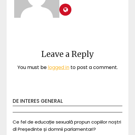
Leave a Reply
You must be
logged in
to post a comment.
DE INTERES GENERAL
Ce fel de educație sexuală propun copiilor noștri
dl Președinte și domnii parlamentari?