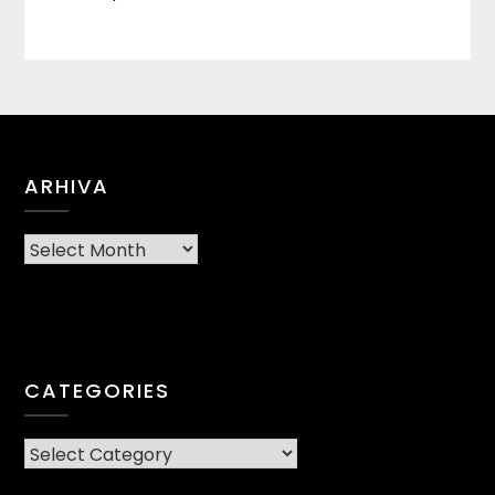
ARHIVA
Arhiva
CATEGORIES
CATEGORIES