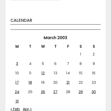
CALENDAR
March 2003
M
T
W
T
F
S
S
1
2
3
4
5
6
7
8
9
10
11
12
13
14
15
16
17
18
19
20
21
22
23
24
25
26
27
28
29
30
31
« Feb
Apr »