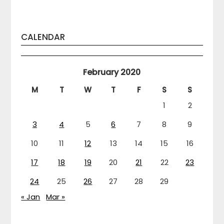
CALENDAR
February 2020
M
T
W
T
F
S
S
1
2
3
4
5
6
7
8
9
10
11
12
13
14
15
16
17
18
19
20
21
22
23
24
25
26
27
28
29
« Jan
Mar »