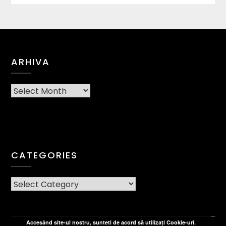
ARHIVA
Arhiva
CATEGORIES
CATEGORIES
Accesând site-ul nostru, sunteti de acord să utilizați Cookie-uri.