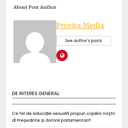
About Post Author
Provita Media
See author's posts
DE INTERES GENERAL
Ce fel de educație sexuală propun copiilor noștri
dl Președinte și domnii parlamentari?