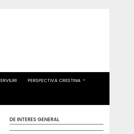
TERVIURI
PERSPECTIVA CRESTINA
DE INTERES GENERAL