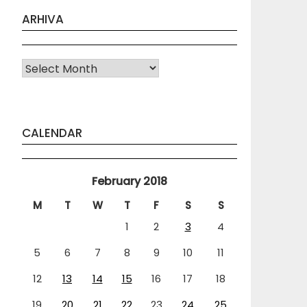
ARHIVA
Arhiva
CALENDAR
February 2018
M
T
W
T
F
S
S
1
2
3
4
5
6
7
8
9
10
11
12
13
14
15
16
17
18
19
20
21
22
23
24
25