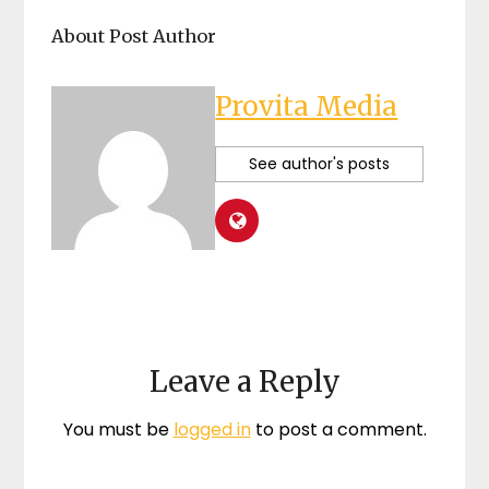
About Post Author
Provita Media
See author's posts
Leave a Reply
You must be
logged in
to post a comment.