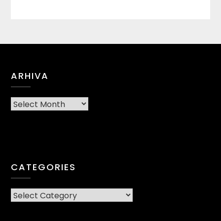
ARHIVA
Arhiva
CATEGORIES
CATEGORIES