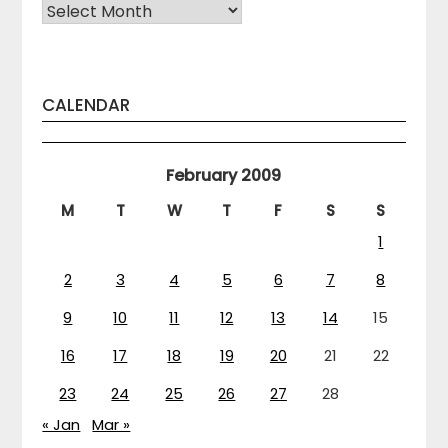
Arhiva
CALENDAR
February 2009
M
T
W
T
F
S
S
1
2
3
4
5
6
7
8
9
10
11
12
13
14
15
16
17
18
19
20
21
22
23
24
25
26
27
28
« Jan
Mar »