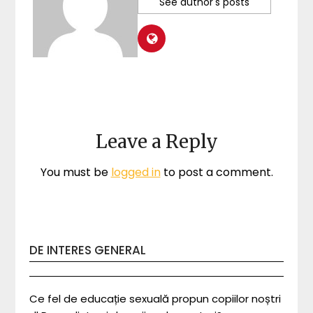
See author's posts
Leave a Reply
You must be
logged in
to post a comment.
DE INTERES GENERAL
Ce fel de educație sexuală propun copiilor noștri