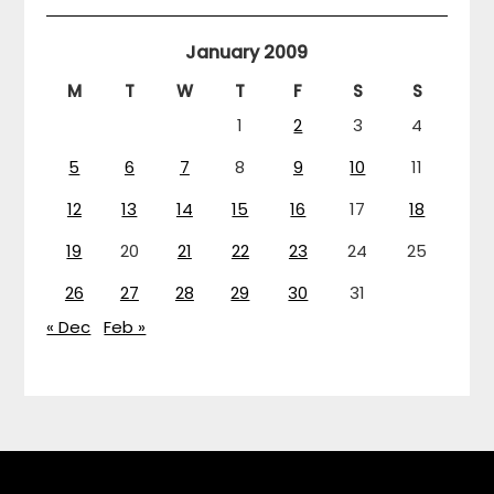
January 2009
M
T
W
T
F
S
S
1
2
3
4
5
6
7
8
9
10
11
12
13
14
15
16
17
18
19
20
21
22
23
24
25
26
27
28
29
30
31
« Dec
Feb »