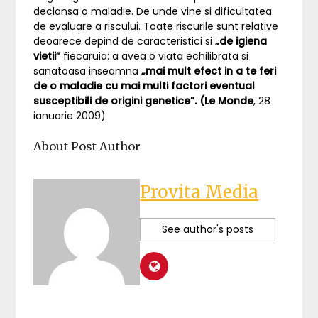
declansa o maladie. De unde vine si dificultatea
de evaluare a riscului. Toate riscurile sunt relative
deoarece depind de caracteristici si
„de igiena
vietii”
fiecaruia: a avea o viata echilibrata si
sanatoasa inseamna
„mai mult efect in a te feri
de o maladie cu mai multi factori eventual
susceptibili de origini genetice”. (Le Monde
, 28
ianuarie 2009)
About Post Author
Provita Media
See author's posts