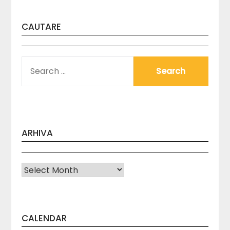
CAUTARE
SEARCH
FOR:
ARHIVA
Arhiva
CALENDAR