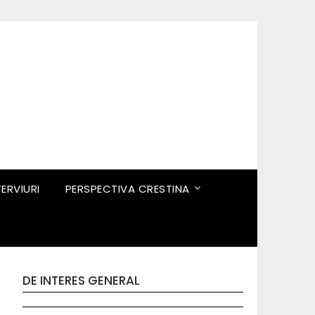
TERVIURI
PERSPECTIVA CRESTINA
DE INTERES GENERAL