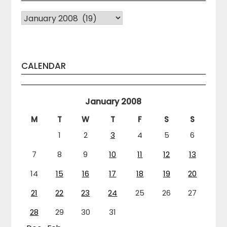
Arhiva
CALENDAR
January 2008
M
T
W
T
F
S
S
1
2
3
4
5
6
7
8
9
10
11
12
13
14
15
16
17
18
19
20
21
22
23
24
25
26
27
28
29
30
31