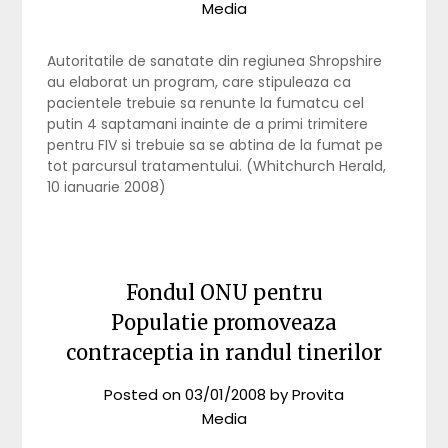
Media
Autoritatile de sanatate din regiunea Shropshire
au elaborat un program, care stipuleaza ca
pacientele trebuie sa renunte la fumatcu cel
putin 4 saptamani inainte de a primi trimitere
pentru FIV si trebuie sa se abtina de la fumat pe
tot parcursul tratamentului. (Whitchurch Herald,
10 ianuarie 2008)
Fondul ONU pentru
Populatie promoveaza
contraceptia in randul tinerilor
Posted on
03/01/2008
by
Provita
Media