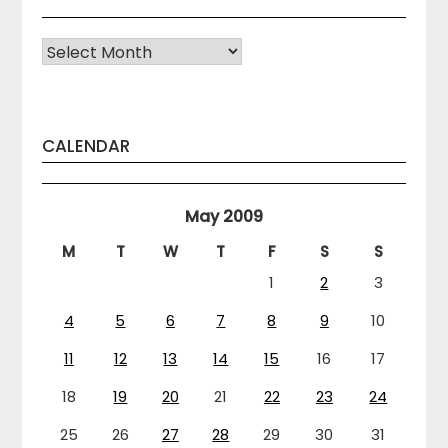
Arhiva
CALENDAR
May 2009
M
T
W
T
F
S
S
1
2
3
4
5
6
7
8
9
10
11
12
13
14
15
16
17
18
19
20
21
22
23
24
25
26
27
28
29
30
31