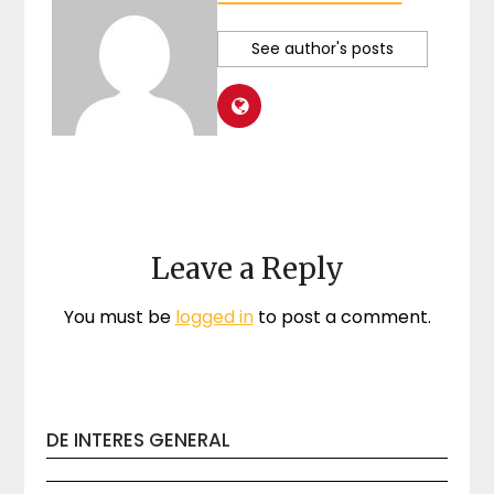
See author's posts
Leave a Reply
You must be
logged in
to post a comment.
DE INTERES GENERAL