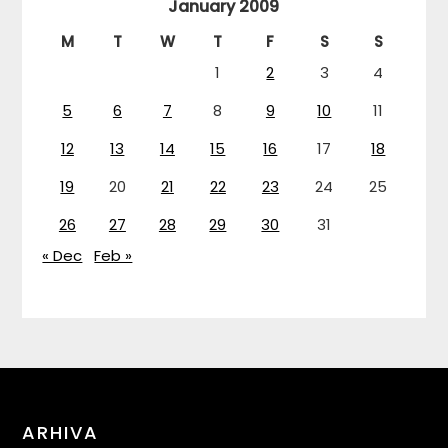
January 2009
M
T
W
T
F
S
S
1
2
3
4
5
6
7
8
9
10
11
12
13
14
15
16
17
18
19
20
21
22
23
24
25
26
27
28
29
30
31
« Dec
Feb »
ARHIVA