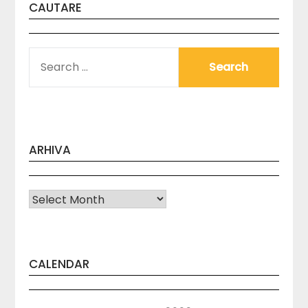
CAUTARE
SEARCH
FOR:
ARHIVA
Arhiva
CALENDAR