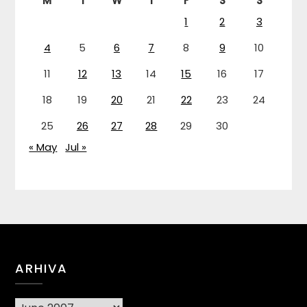
M
T
W
T
F
S
S
1
2
3
4
5
6
7
8
9
10
11
12
13
14
15
16
17
18
19
20
21
22
23
24
25
26
27
28
29
30
« May
Jul »
ARHIVA
Arhiva