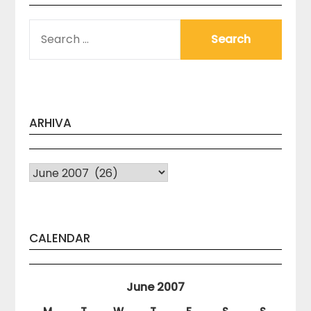
SEARCH
FOR:
ARHIVA
Arhiva
CALENDAR
June 2007