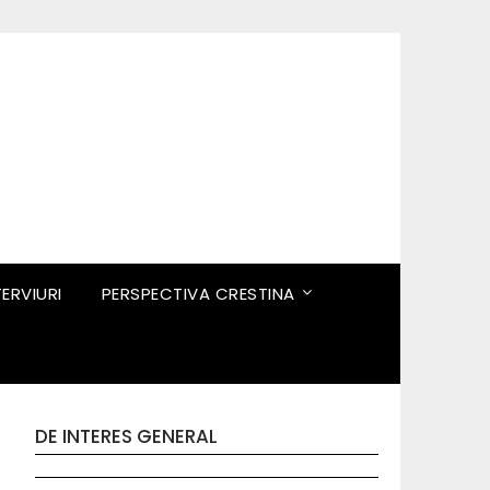
TERVIURI
PERSPECTIVA CRESTINA
DE INTERES GENERAL