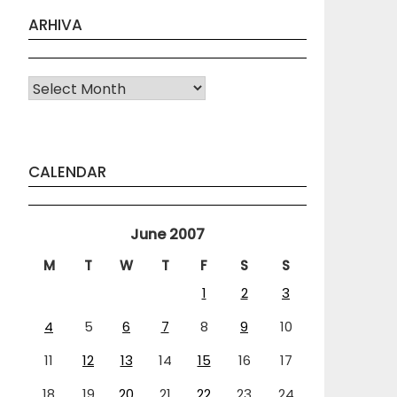
ARHIVA
Arhiva
CALENDAR
June 2007
M
T
W
T
F
S
S
1
2
3
4
5
6
7
8
9
10
11
12
13
14
15
16
17
18
19
20
21
22
23
24