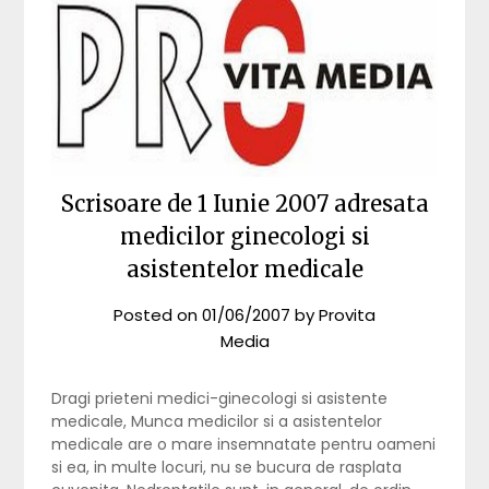
Scrisoare de 1 Iunie 2007 adresata
medicilor ginecologi si
asistentelor medicale
Posted on
01/06/2007
by
Provita
Media
Dragi prieteni medici-ginecologi si asistente
medicale, Munca medicilor si a asistentelor
medicale are o mare insemnatate pentru oameni
si ea, in multe locuri, nu se bucura de rasplata