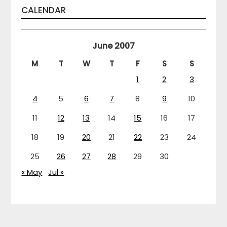
CALENDAR
June 2007
M
T
W
T
F
S
S
1
2
3
4
5
6
7
8
9
10
11
12
13
14
15
16
17
18
19
20
21
22
23
24
25
26
27
28
29
30
« May
Jul »