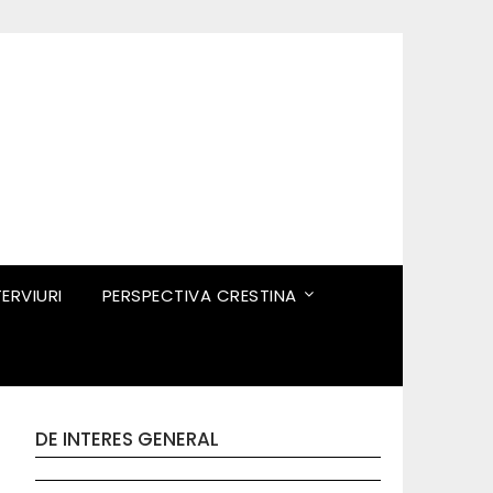
TERVIURI
PERSPECTIVA CRESTINA
DE INTERES GENERAL