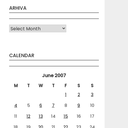
ARHIVA
Arhiva
CALENDAR
June 2007
M
T
W
T
F
S
S
1
2
3
4
5
6
7
8
9
10
11
12
13
14
15
16
17
18
19
20
21
22
23
24