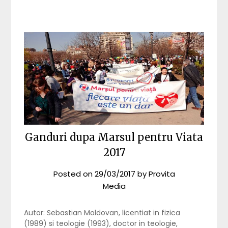
Ganduri dupa Marsul pentru Viata
2017
Posted on
29/03/2017
by
Provita
Media
Autor: Sebastian Moldovan, licentiat in fizica
(1989) si teologie (1993), doctor in teologie,