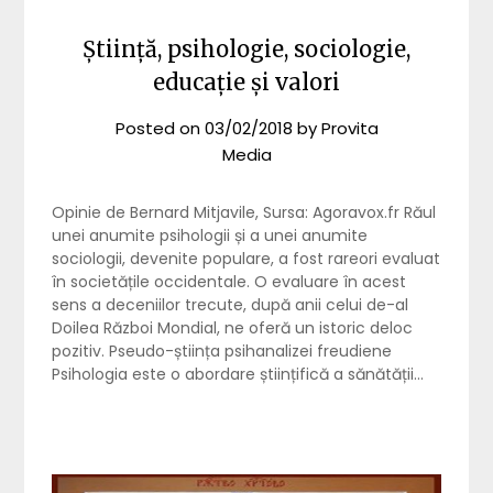
Știință, psihologie, sociologie,
educație și valori
Posted on
03/02/2018
by
Provita
Media
Opinie de Bernard Mitjavile, Sursa: Agoravox.fr Răul
unei anumite psihologii și a unei anumite
sociologii, devenite populare, a fost rareori evaluat
în societățile occidentale. O evaluare în acest
sens a deceniilor trecute, după anii celui de-al
Doilea Război Mondial, ne oferă un istoric deloc
pozitiv. Pseudo-știința psihanalizei freudiene
Psihologia este o abordare științifică a sănătății…