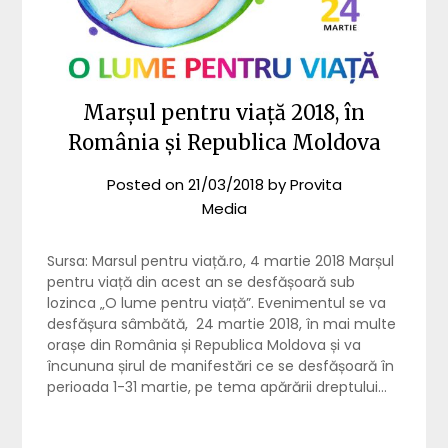
Marșul pentru viață 2018, în
România și Republica Moldova
Posted on
21/03/2018
by
Provita
Media
Sursa: Marsul pentru viață.ro, 4 martie 2018 Marșul
pentru viață din acest an se desfășoară sub
lozinca „O lume pentru viață”. Evenimentul se va
desfășura sâmbătă, 24 martie 2018, în mai multe
orașe din România și Republica Moldova și va
încununa șirul de manifestări ce se desfășoară în
perioada 1-31 martie, pe tema apărării dreptului…