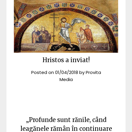
Hristos a inviat!
Posted on
01/04/2018
by
Provita
Media
„Profunde sunt rănile, când
leagănele rămân în continuare