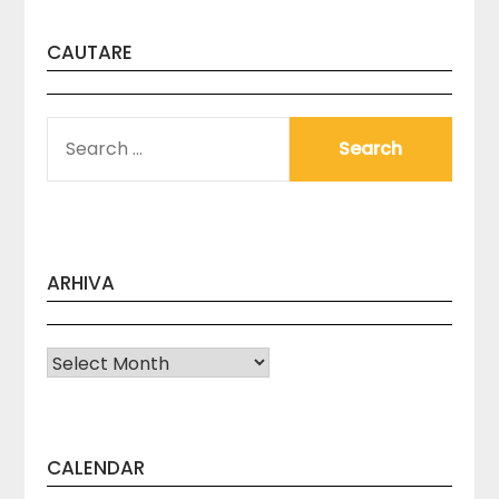
CAUTARE
SEARCH
FOR:
ARHIVA
Arhiva
CALENDAR