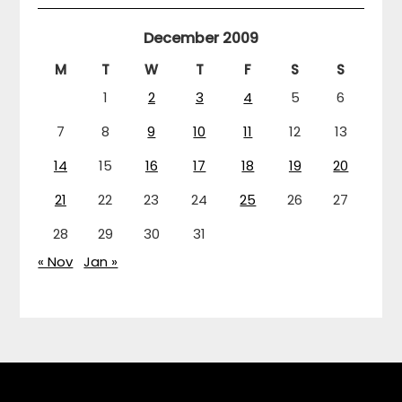
December 2009
M
T
W
T
F
S
S
1
2
3
4
5
6
7
8
9
10
11
12
13
14
15
16
17
18
19
20
21
22
23
24
25
26
27
28
29
30
31
« Nov
Jan »