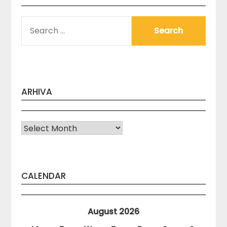
SEARCH
FOR:
ARHIVA
Arhiva
CALENDAR
August 2026