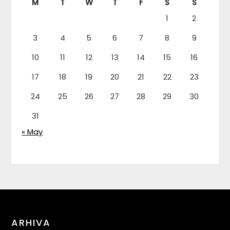
M
T
W
T
F
S
S
1
2
3
4
5
6
7
8
9
10
11
12
13
14
15
16
17
18
19
20
21
22
23
24
25
26
27
28
29
30
31
« May
ARHIVA