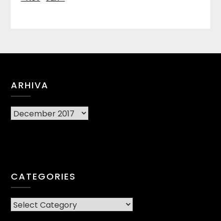
ARHIVA
Arhiva
CATEGORIES
CATEGORIES