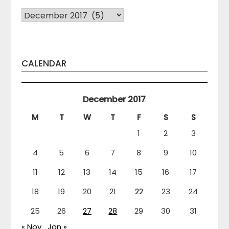
Arhiva
CALENDAR
December 2017
M
T
W
T
F
S
S
1
2
3
4
5
6
7
8
9
10
11
12
13
14
15
16
17
18
19
20
21
22
23
24
25
26
27
28
29
30
31
« Nov
Jan »