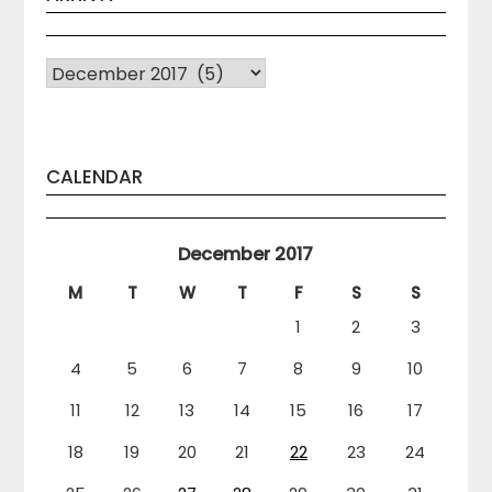
Arhiva
CALENDAR
December 2017
M
T
W
T
F
S
S
1
2
3
4
5
6
7
8
9
10
11
12
13
14
15
16
17
18
19
20
21
22
23
24