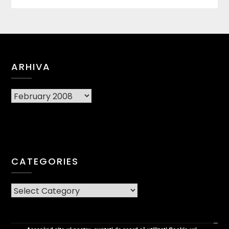
ARHIVA
Arhiva
CATEGORIES
CATEGORIES