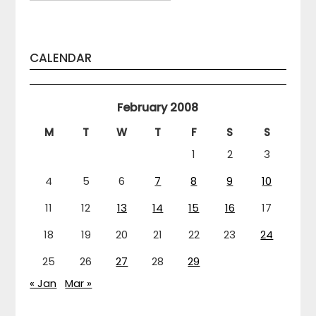
CALENDAR
February 2008
M
T
W
T
F
S
S
1
2
3
4
5
6
7
8
9
10
11
12
13
14
15
16
17
18
19
20
21
22
23
24
25
26
27
28
29
« Jan
Mar »