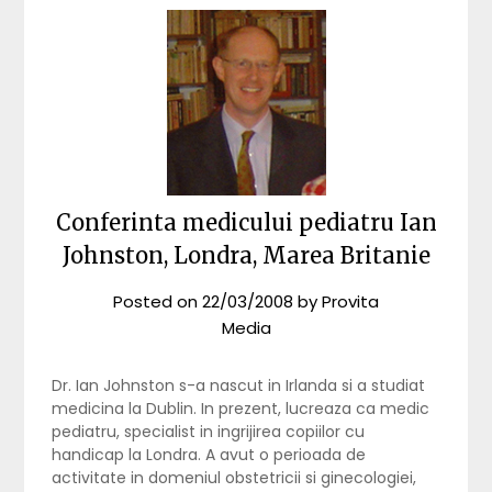
Conferinta medicului pediatru Ian
Johnston, Londra, Marea Britanie
Posted on
22/03/2008
by
Provita
Media
Dr. Ian Johnston s-a nascut in Irlanda si a studiat
medicina la Dublin. In prezent, lucreaza ca medic
pediatru, specialist in ingrijirea copiilor cu
handicap la Londra. A avut o perioada de
activitate in domeniul obstetricii si ginecologiei,