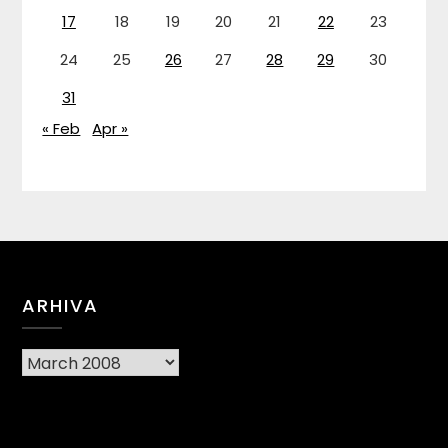
17
18
19
20
21
22
23
24
25
26
27
28
29
30
31
« Feb
Apr »
ARHIVA
Arhiva