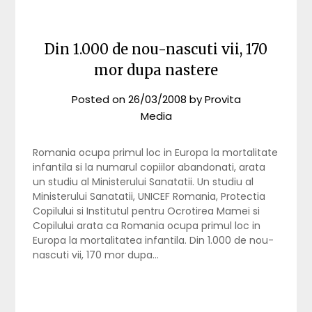
Din 1.000 de nou-nascuti vii, 170
mor dupa nastere
Posted on
26/03/2008
by
Provita
Media
Romania ocupa primul loc in Europa la mortalitate
infantila si la numarul copiilor abandonati, arata
un studiu al Ministerului Sanatatii. Un studiu al
Ministerului Sanatatii, UNICEF Romania, Protectia
Copilului si Institutul pentru Ocrotirea Mamei si
Copilului arata ca Romania ocupa primul loc in
Europa la mortalitatea infantila. Din 1.000 de nou-
nascuti vii, 170 mor dupa…