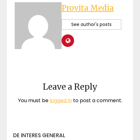
Provita Media
See author's posts
Leave a Reply
You must be
logged in
to post a comment.
DE INTERES GENERAL