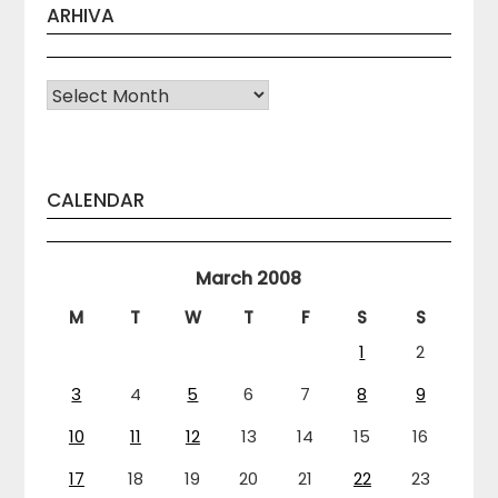
ARHIVA
Arhiva
CALENDAR
March 2008
M
T
W
T
F
S
S
1
2
3
4
5
6
7
8
9
10
11
12
13
14
15
16
17
18
19
20
21
22
23