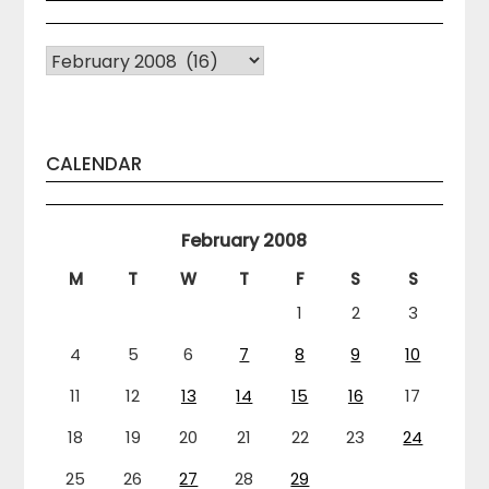
Arhiva
CALENDAR
February 2008
M
T
W
T
F
S
S
1
2
3
4
5
6
7
8
9
10
11
12
13
14
15
16
17
18
19
20
21
22
23
24
25
26
27
28
29