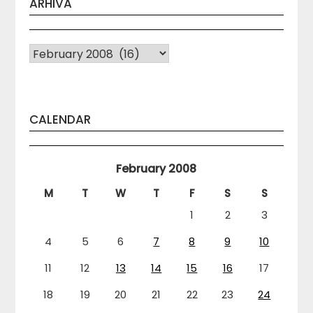
ARHIVA
Arhiva
CALENDAR
February 2008
M
T
W
T
F
S
S
1
2
3
4
5
6
7
8
9
10
11
12
13
14
15
16
17
18
19
20
21
22
23
24