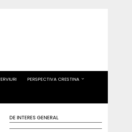
TERVIURI
PERSPECTIVA CRESTINA
DE INTERES GENERAL