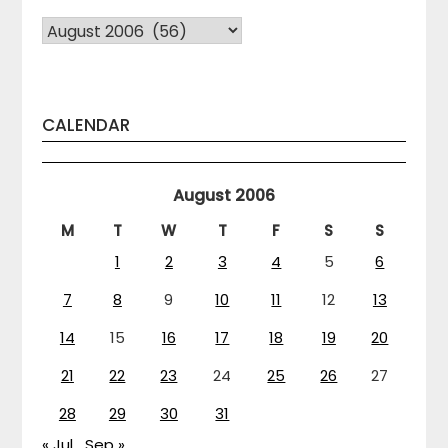
Arhiva
CALENDAR
August 2006
M
T
W
T
F
S
S
1
2
3
4
5
6
7
8
9
10
11
12
13
14
15
16
17
18
19
20
21
22
23
24
25
26
27
28
29
30
31
« Jul
Sep »