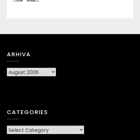
ARHIVA
Arhiva
CATEGORIES
CATEGORIES