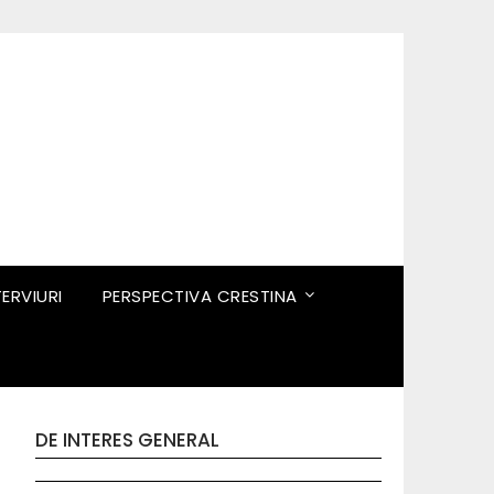
TERVIURI
PERSPECTIVA CRESTINA
DE INTERES GENERAL