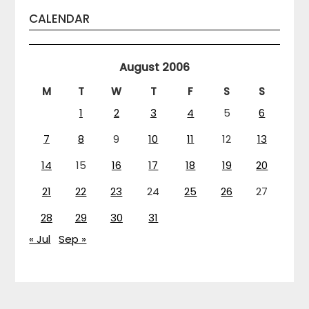
CALENDAR
August 2006
M
T
W
T
F
S
S
1
2
3
4
5
6
7
8
9
10
11
12
13
14
15
16
17
18
19
20
21
22
23
24
25
26
27
28
29
30
31
« Jul
Sep »