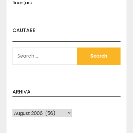
finanțare
CAUTARE
SEARCH
FOR:
ARHIVA
Arhiva