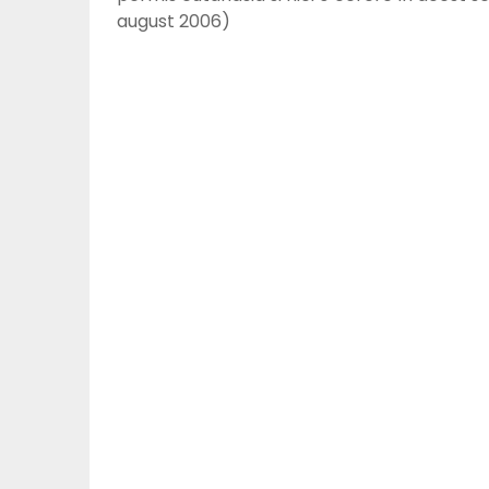
august 2006)