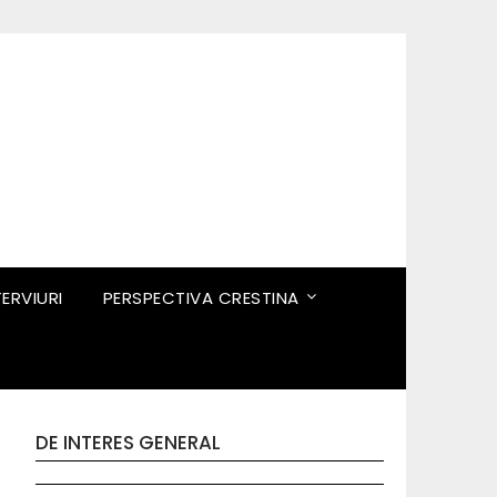
TERVIURI
PERSPECTIVA CRESTINA
DE INTERES GENERAL