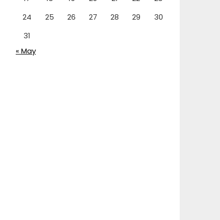
24
25
26
27
28
29
30
31
« May