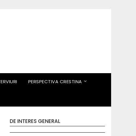
TERVIURI
PERSPECTIVA CRESTINA
DE INTERES GENERAL