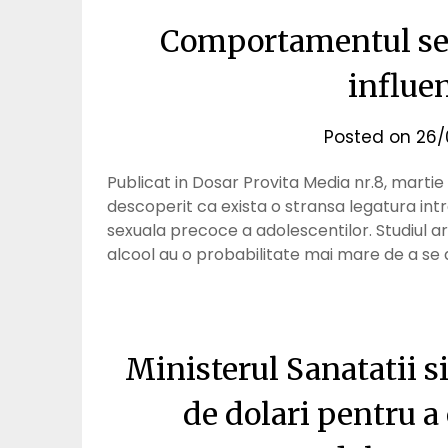
Comportamentul sex
influen
Posted on
26/
Publicat in Dosar Provita Media nr.8, martie
descoperit ca exista o stransa legatura intr
sexuala precoce a adolescentilor. Studiul ar
alcool au o probabilitate mai mare de a se 
Ministerul Sanatatii si
de dolari pentru a 