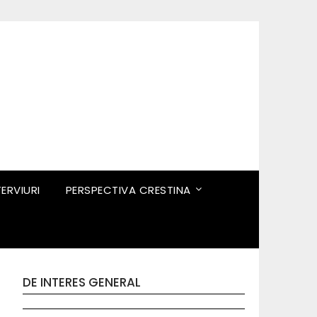
TERVIURI
PERSPECTIVA CRESTINA
DE INTERES GENERAL