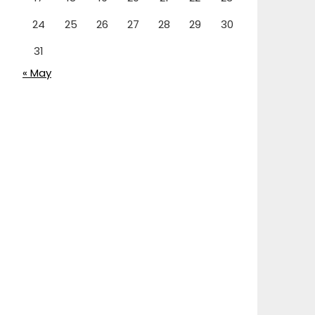
24
25
26
27
28
29
30
31
« May