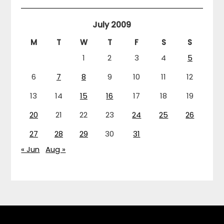
July 2009
M
T
W
T
F
S
S
1
2
3
4
5
6
7
8
9
10
11
12
13
14
15
16
17
18
19
20
21
22
23
24
25
26
27
28
29
30
31
« Jun
Aug »