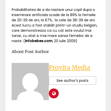
Probabilitatea de a da nastere unui copil dupa o
inseminare artificiala scade de la 89% la femeile
de 20-29 de ani, la 67%, la cele de 38-39 de ani.
Acest lucru a fost stabilit printr-un studiu belgian,
care demonstreaza ca cu cat este ovulul mai
tanar, cu atat e mai mare sansa femeilor de a
naste. (
infobebes.com
, 20 iulie 2009)
About Post Author
Provita Media
See author's posts