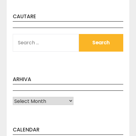
CAUTARE
SEARCH
FOR:
ARHIVA
Arhiva
CALENDAR