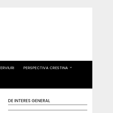
TERVIURI
PERSPECTIVA CRESTINA
DE INTERES GENERAL