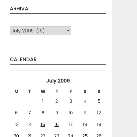
ARHIVA
Arhiva
CALENDAR
July 2009
M
T
W
T
F
S
S
1
2
3
4
5
6
7
8
9
10
11
12
13
14
15
16
17
18
19
20
21
22
23
24
25
26