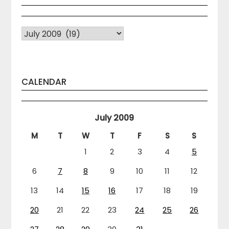
Arhiva
CALENDAR
July 2009
M
T
W
T
F
S
S
1
2
3
4
5
6
7
8
9
10
11
12
13
14
15
16
17
18
19
20
21
22
23
24
25
26