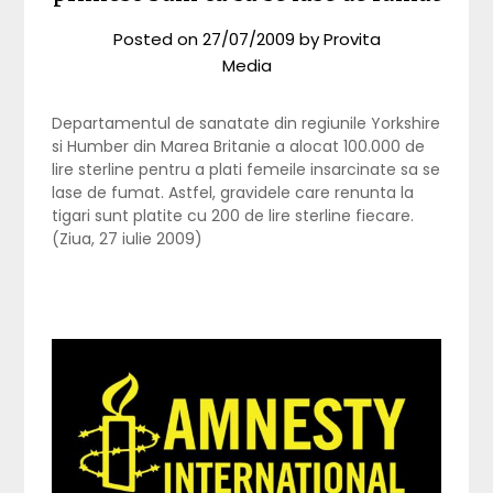
Posted on
27/07/2009
by
Provita
Media
Departamentul de sanatate din regiunile Yorkshire
si Humber din Marea Britanie a alocat 100.000 de
lire sterline pentru a plati femeile insarcinate sa se
lase de fumat. Astfel, gravidele care renunta la
tigari sunt platite cu 200 de lire sterline fiecare.
(Ziua, 27 iulie 2009)